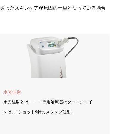
間違ったスキンケアが原因の一員となっている場合
水光注射
水光注射とは・・・ 専用治療器のダーマシャイ
ンは、1ショット9針のスタンプ注射。