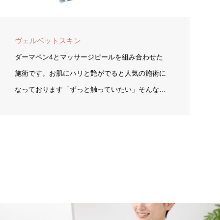
ヴェルベットスキン
ダーマペン4とマッサージピールを組み合わせた
施術です。お肌にハリと艶がでると人気の施術に
なっております「ずっと触っていたい」そんな…