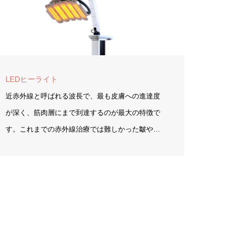
LEDヒーライト
近赤外線と呼ばれる波長で、最も皮膚への進達度
が深く、筋肉層にまで到達するのが最大の特徴で
す。これまでの赤外線治療では難しかった皺や…