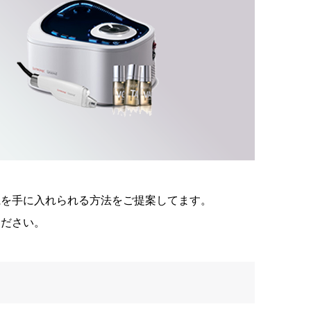
麗を手に入れられる方法をご提案してます。
ください。