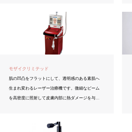
モザイクリミテッド
肌の凹凸をフラットにして、透明感のある素肌へ
生まれ変わるレーザー治療機です。微細なビーム
を高密度に照射して皮膚内部に熱ダメージを与…