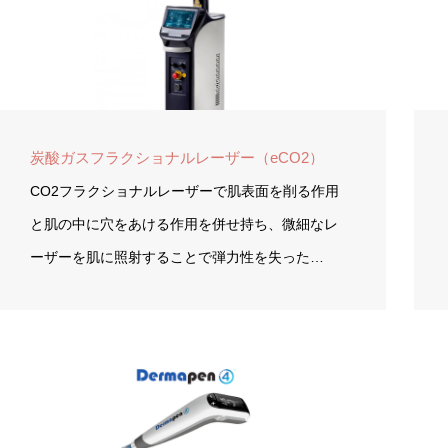
炭酸ガスフラクショナルレーザー（eCO2）
CO2フラクショナルレーザーで肌表面を削る作用
と肌の中に穴をあける作用を併せ持ち、微細なレ
ーザーを肌に照射することで弾力性を失った…