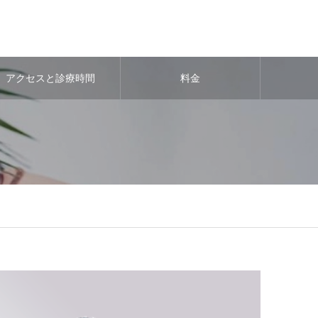
アクセスと診療時間
料金