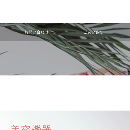
お問い合わせ
ごあいさつ