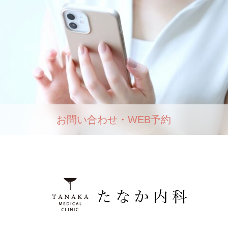
お問い合わせ・WEB予約