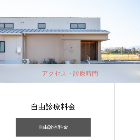
アクセス・診療時間
自由診療料金
自由診療料金