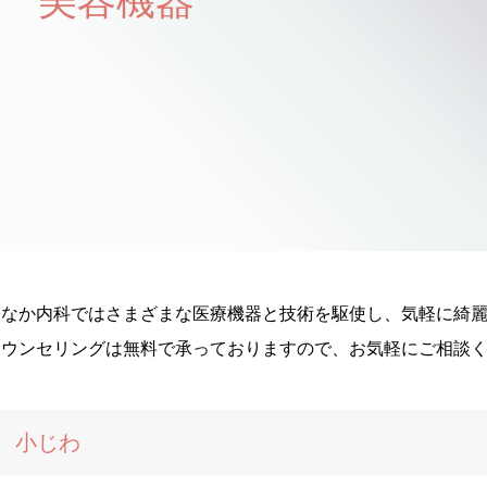
美容機器
たなか内科ではさまざまな医療機器と技術を駆使し、気軽に綺
カウンセリングは無料で承っておりますので、お気軽にご相談
小じわ