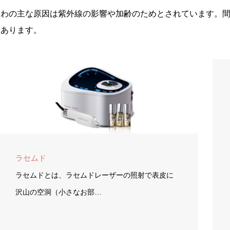
しわの主な原因は紫外線の影響や加齢のためとされています。
もあります。
ラセムド
ラセムドとは、ラセムドレーザーの照射で表皮に
沢山の空洞（小さなお部…