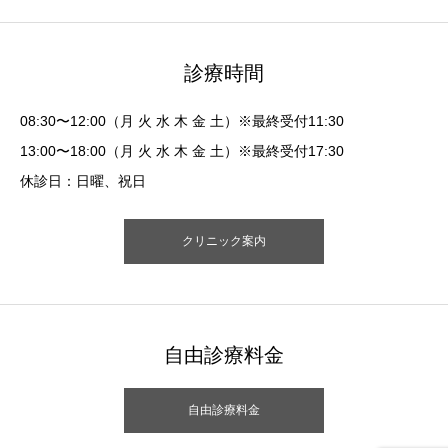
診療時間
08:30〜12:00（月 火 水 木 金 土）※最終受付11:30
13:00〜18:00（月 火 水 木 金 土）※最終受付17:30
休診日：日曜、祝日
クリニック案内
自由診療料金
自由診療料金