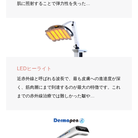
肌に照射することで弾力性を失った…
LEDヒーライト
近赤外線と呼ばれる波長で、最も皮膚への進達度が深
く、筋肉層にまで到達するのが最大の特徴です。これ
までの赤外線治療では難しかった皺や…