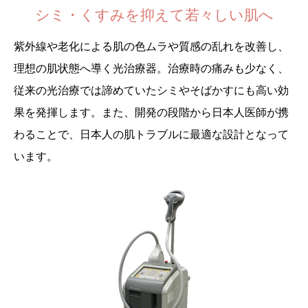
シミ・くすみを抑えて若々しい肌へ
紫外線や老化による肌の色ムラや質感の乱れを改善し、
理想の肌状態へ導く光治療器。治療時の痛みも少なく、
従来の光治療では諦めていたシミやそばかすにも高い効
果を発揮します。また、開発の段階から日本人医師が携
わることで、日本人の肌トラブルに最適な設計となって
います。