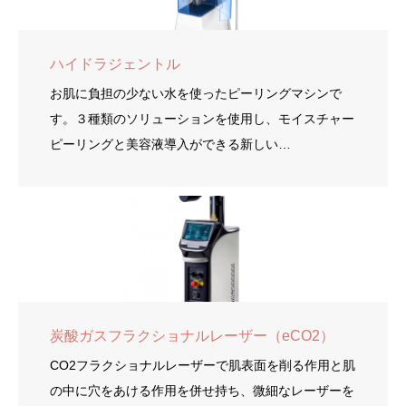
ハイドラジェントル
お肌に負担の少ない水を使ったピーリングマシンで
す。３種類のソリューションを使用し、モイスチャー
ピーリングと美容液導入ができる新しい…
炭酸ガスフラクショナルレーザー（eCO2）
CO2フラクショナルレーザーで肌表面を削る作用と肌
の中に穴をあける作用を併せ持ち、微細なレーザーを