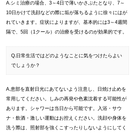
A.シミ治療の場合、3～4日で薄いかさぶたとなり、7～
10日かけて洗顔などの際に垢が落ちるように徐々にはが
れていきます。症状によりますが、基本的には3～4週間
隔で、5回（1クール）の治療を受けるのが効果的です。
Q.日常生活ではどのようなことに気をつけたらよい
でしょうか？
A.患部を直射日光にあてないよう注意し、日焼け止めを
常用してください。しみの再発や色素沈着する可能性が
あります。シャワーは当日から可能です。入浴・サウ
ナ・飲酒・激しい運動はお控えください。洗顔や身体を
洗う際は、照射部を強くこすったりしないようにしてく