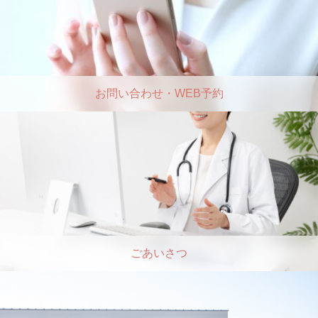
お問い合わせ・WEB予約
ごあいさつ