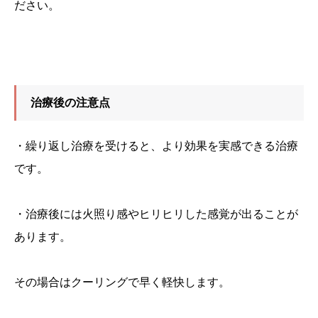
ださい。
治療後の注意点
・繰り返し治療を受けると、より効果を実感できる治療
です。
・治療後には火照り感やヒリヒリした感覚が出ることが
あります。
その場合はクーリングで早く軽快します。