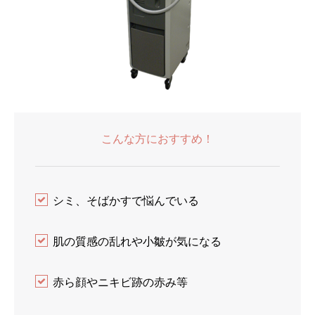
こんな方におすすめ！
シミ、そばかすで悩んでいる
肌の質感の乱れや小皺が気になる
赤ら顔やニキビ跡の赤み等