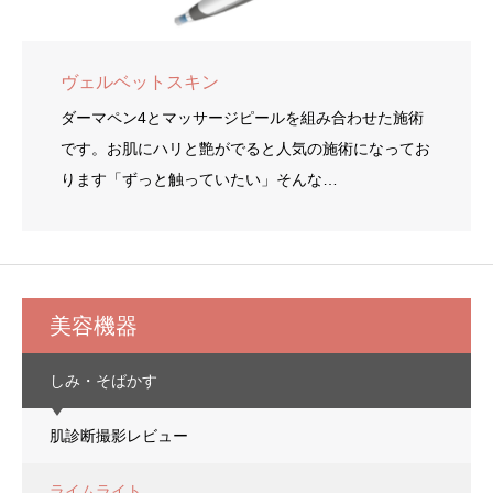
ヴェルベットスキン
ダーマペン4とマッサージピールを組み合わせた施術
です。お肌にハリと艶がでると人気の施術になってお
ります「ずっと触っていたい」そんな…
美容機器
しみ・そばかす
肌診断撮影レビュー
ライムライト