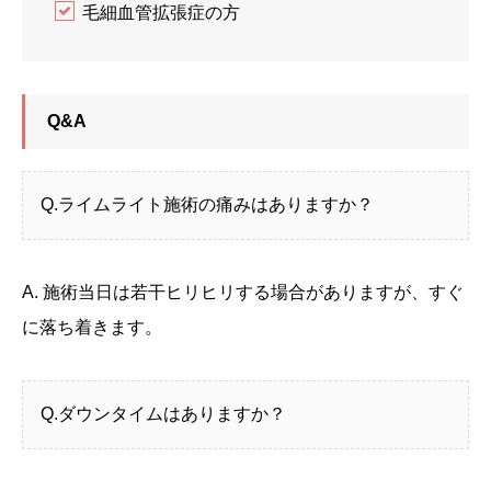
毛細血管拡張症の方
Q&A
Q.ライムライト施術の痛みはありますか？
A. 施術当日は若干ヒリヒリする場合がありますが、すぐ
に落ち着きます。
Q.ダウンタイムはありますか？