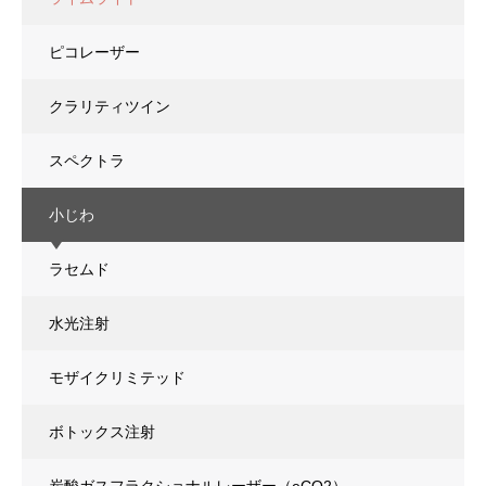
ピコレーザー
クラリティツイン
スペクトラ
小じわ
ラセムド
水光注射
モザイクリミテッド
ボトックス注射