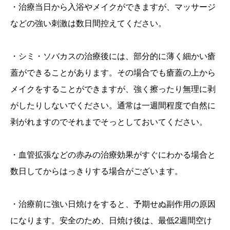
・治療当日から入浴やメイクができますが、マッサージ
などの強い刺激は数日間控えてください。
・シミ・ソバカスの治療後には、部分的に薄く細かい瘡
蓋ができることがあります。その場合でも瘡蓋の上から
メイクをすることができますが、強く擦ったり無理に剥
がしたりしないでください。通常は一週間程度で自然に
剥がれますのでそれまでそっとしておいてください。
・血管拡張などの赤みの治療効果がすぐにわかる場合と
数日してからはっきりする場合がございます。
・治療前に強い日焼けをすると、予期せぬ副作用の原因
になります。安全のため、日焼け後は、最低2週間空け