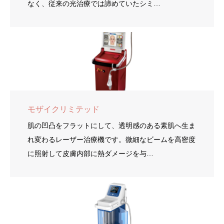
なく、従来の光治療では諦めていたシミ…
モザイクリミテッド
肌の凹凸をフラットにして、透明感のある素肌へ生ま
れ変わるレーザー治療機です。微細なビームを高密度
に照射して皮膚内部に熱ダメージを与…