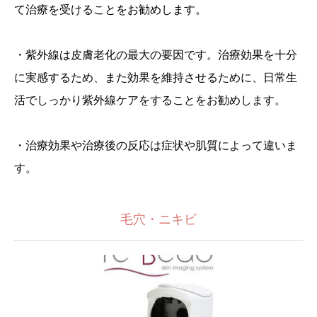
て治療を受けることをお勧めします。
・紫外線は皮膚老化の最大の要因です。治療効果を十分
に実感するため、また効果を維持させるために、日常生
活でしっかり紫外線ケアをすることをお勧めします。
・治療効果や治療後の反応は症状や肌質によって違いま
す。
毛穴・ニキビ