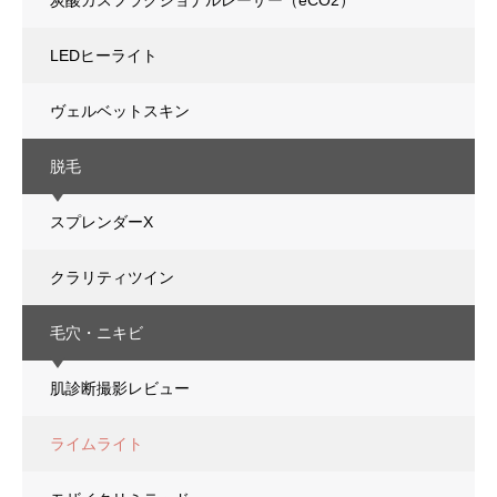
炭酸ガスフラクショナルレーザー（eCO2）
LEDヒーライト
ヴェルベットスキン
脱毛
スプレンダーX
クラリティツイン
毛穴・ニキビ
肌診断撮影レビュー
ライムライト