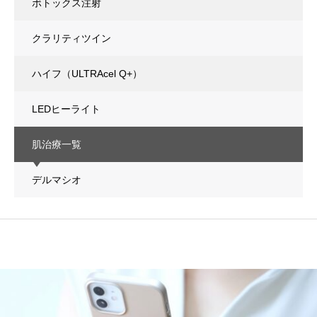
ボトックス注射
クラリティツイン
ハイフ（ULTRAcel Q+）
LEDヒーライト
肌治療一覧
デルマシオ