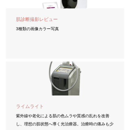
肌診断撮影レビュー
3種類の画像カラー写真
ライムライト
紫外線や老化による肌の色ムラや質感の乱れを改善
し、理想の肌状態へ導く光治療器。治療時の痛みも少