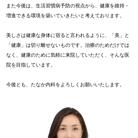
また今後は、生活習慣病予防の視点から、健康を維持・
増進できる環境を築いていきたいと考えております。
美しさは健康な身体に宿ると言われるように、「美」と
「健康」は切り離せないものです。治療のためだけでは
なく、健康のために気軽に来院していただく、そんな医
院を目指しています。
今後とも、たなか内科をよろしくお願いいたします。