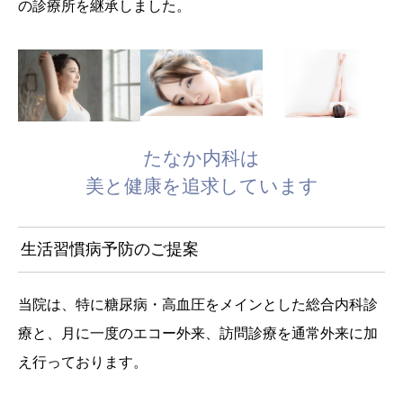
の診療所を継承しました。
たなか内科は
美と健康を追求しています
生活習慣病予防のご提案
当院は、特に糖尿病・高血圧をメインとした総合内科診
療と、月に一度のエコー外来、訪問診療を通常外来に加
え行っております。