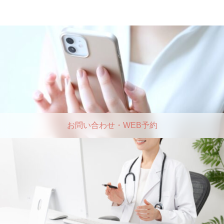
お問い合わせ・WEB予約