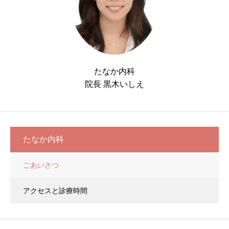
たなか内科
院長 黒木いしえ
たなか内科
ごあいさつ
アクセスと診療時間