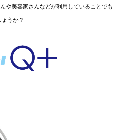
さんや美容家さんなどが利用していることでも
しょうか？