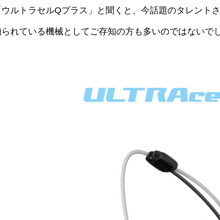
「ウルトラセルQプラス」と聞くと、今話題のタレント
知られている機械としてご存知の方も多いのではないで