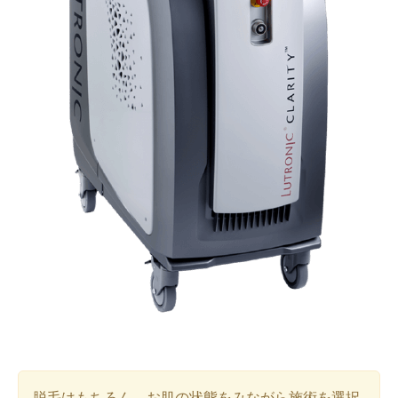
脱毛はもちろん、お肌の状態をみながら施術を選択