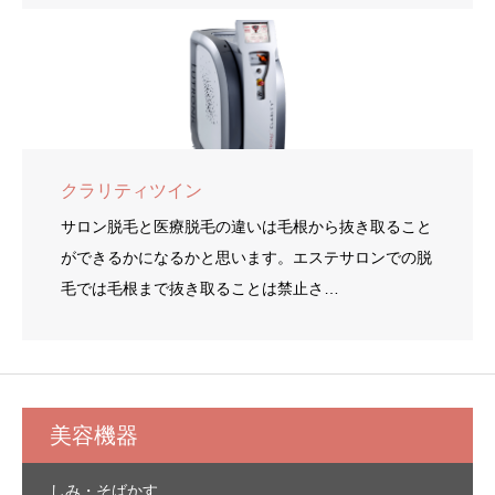
クラリティツイン
サロン脱毛と医療脱毛の違いは毛根から抜き取ること
ができるかになるかと思います。エステサロンでの脱
毛では毛根まで抜き取ることは禁止さ…
美容機器
しみ・そばかす