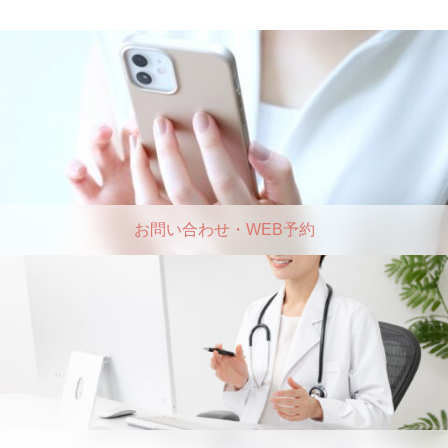
お問い合わせ・WEB予約