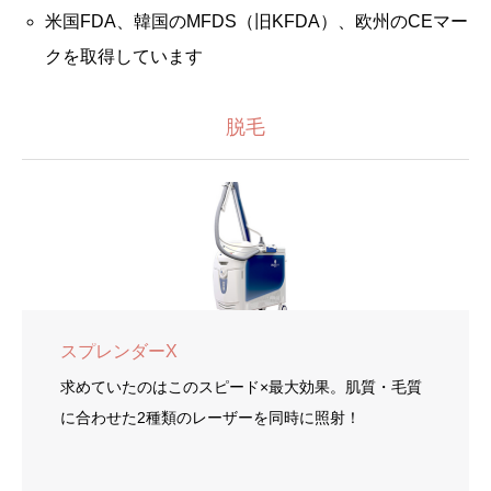
米国FDA、韓国のMFDS（旧KFDA）、欧州のCEマー
クを取得しています
脱毛
スプレンダーX
求めていたのはこのスピード×最大効果。肌質・毛質
に合わせた2種類のレーザーを同時に照射！