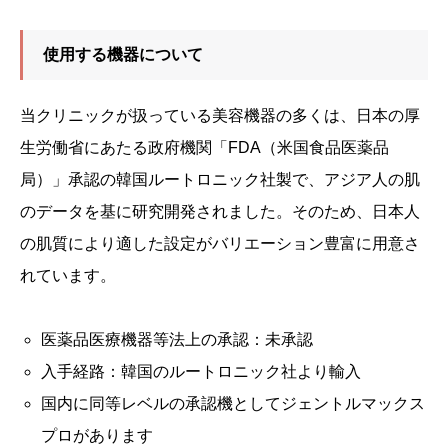
使用する機器について
当クリニックが扱っている美容機器の多くは、日本の厚
生労働省にあたる政府機関「FDA（米国食品医薬品
局）」承認の韓国ルートロニック社製で、アジア人の肌
のデータを基に研究開発されました。そのため、日本人
の肌質により適した設定がバリエーション豊富に用意さ
れています。
医薬品医療機器等法上の承認：未承認
入手経路：韓国のルートロニック社より輸入
国内に同等レベルの承認機としてジェントルマックス
プロがあります