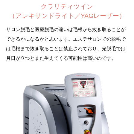
クラリティツイン
（アレキサンドライト／YAGレーザー）
サロン脱毛と医療脱毛の違いは毛根から抜き取ることが
できるかになるかと思います。エステサロンでの脱毛で
は毛根まで抜き取ることは禁止されており、光脱毛では
月日が立つとまた生えてくる可能性は高いのです。