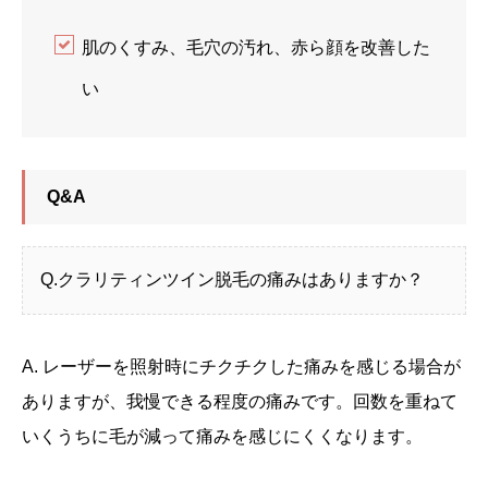
肌のくすみ、毛穴の汚れ、赤ら顔を改善した
い
Q&A
Q.クラリティンツイン脱毛の痛みはありますか？
A. レーザーを照射時にチクチクした痛みを感じる場合が
ありますが、我慢できる程度の痛みです。回数を重ねて
いくうちに毛が減って痛みを感じにくくなります。