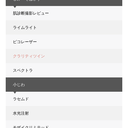
肌診断撮影レビュー
ライムライト
ピコレーザー
クラリティツイン
スペクトラ
小じわ
ラセムド
水光注射
モザイクリミテッド