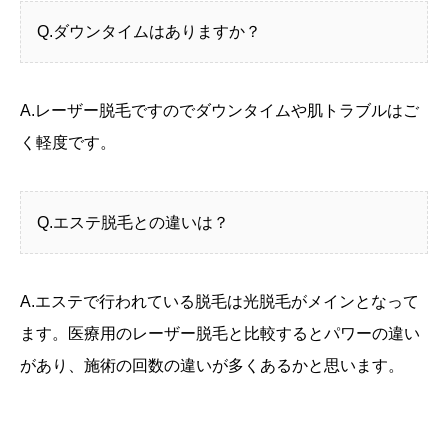
Q.ダウンタイムはありますか？
A.レーザー脱毛ですのでダウンタイムや肌トラブルはご
く軽度です。
Q.エステ脱毛との違いは？
A.エステで行われている脱毛は光脱毛がメインとなって
ます。医療用のレーザー脱毛と比較するとパワーの違い
があり、施術の回数の違いが多くあるかと思います。