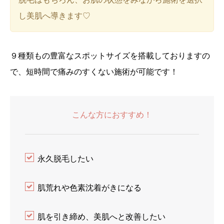
し美肌へ導きます♡
９種類もの豊富なスポットサイズを搭載しておりますの
で、短時間で痛みのすくない施術が可能です！
こんな方におすすめ！
永久脱毛したい
肌荒れや色素沈着がきになる
肌を引き締め、美肌へと改善したい