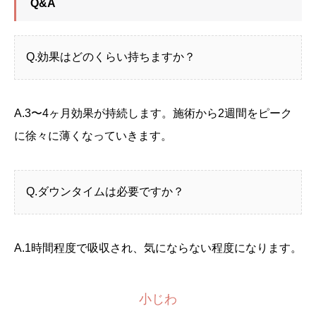
Q&A
Q.効果はどのくらい持ちますか？
A.3〜4ヶ月効果が持続します。施術から2週間をピーク
に徐々に薄くなっていきます。
Q.ダウンタイムは必要ですか？
A.1時間程度で吸収され、気にならない程度になります。
小じわ