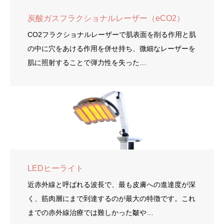
炭酸ガスフラクショナルレーザー（eCO2）
CO2フラクショナルレーザーで肌表面を削る作用と肌
の中に穴をあける作用を併せ持ち、微細なレーザーを
肌に照射することで弾力性を失った…
LEDヒーライト
近赤外線と呼ばれる波長で、最も皮膚への進達度が深
く、筋肉層にまで到達するのが最大の特徴です。これ
までの赤外線治療では難しかった皺や…