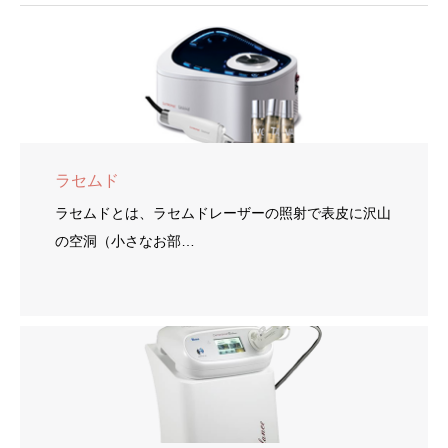
ラセムド
ラセムドとは、ラセムドレーザーの照射で表皮に沢山
の空洞（小さなお部…