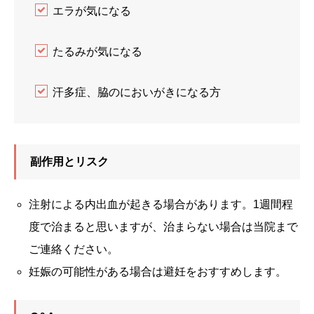
エラが気になる
たるみが気になる
汗多症、脇のにおいがきになる方
副作用とリスク
注射による内出血が起きる場合があります。1週間程
度で治まると思いますが、治まらない場合は当院まで
ご連絡ください。
妊娠の可能性がある場合は避妊をおすすめします。