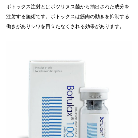
ボトックス注射とはボツリヌス菌から抽出された成分を
注射する施術です。ボトックスは筋肉の動きを抑制する
働きがありシワを目立たなくされる効果があります。