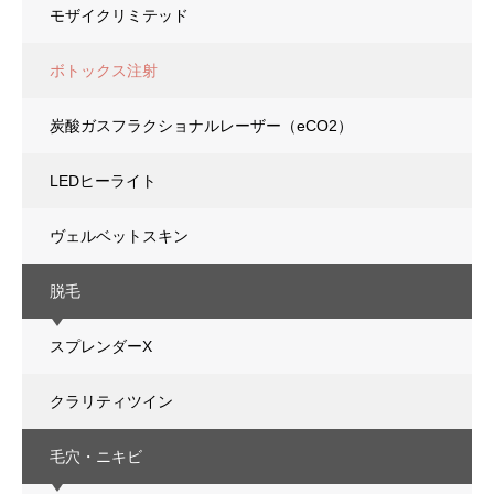
モザイクリミテッド
ボトックス注射
炭酸ガスフラクショナルレーザー（eCO2）
LEDヒーライト
ヴェルベットスキン
脱毛
スプレンダーX
クラリティツイン
毛穴・ニキビ