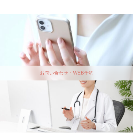
お問い合わせ・WEB予約