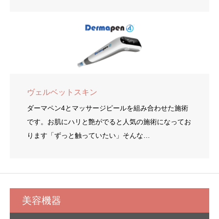
ヴェルベットスキン
ダーマペン4とマッサージピールを組み合わせた施術
です。お肌にハリと艶がでると人気の施術になってお
ります「ずっと触っていたい」そんな…
美容機器