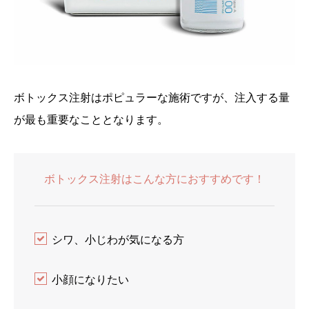
ボトックス注射はポピュラーな施術ですが、注入する量
が最も重要なこととなります。
ボトックス注射はこんな方におすすめです！
シワ、小じわが気になる方
小顔になりたい