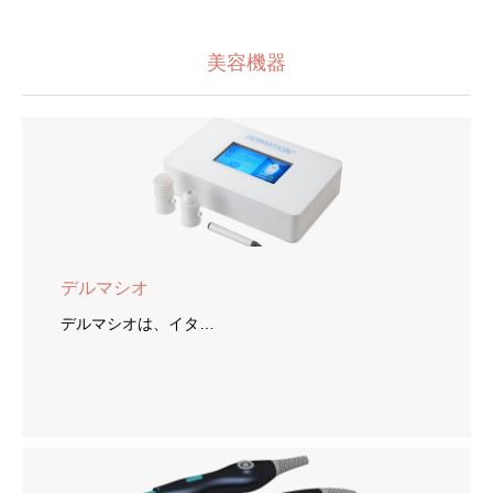
美容機器
デルマシオ
デルマシオは、イタ…