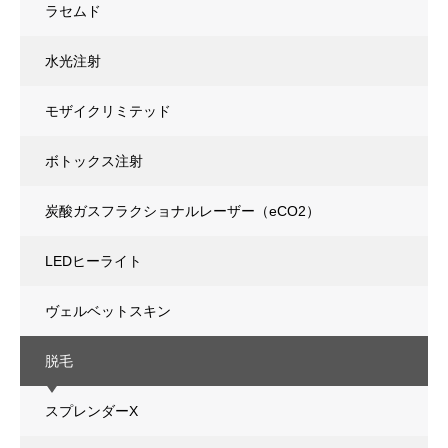
ラセムド
水光注射
モザイクリミテッド
ボトックス注射
炭酸ガスフラクショナルレーザー（eCO2）
LEDヒーライト
ヴェルベットスキン
脱毛
スプレンダーX