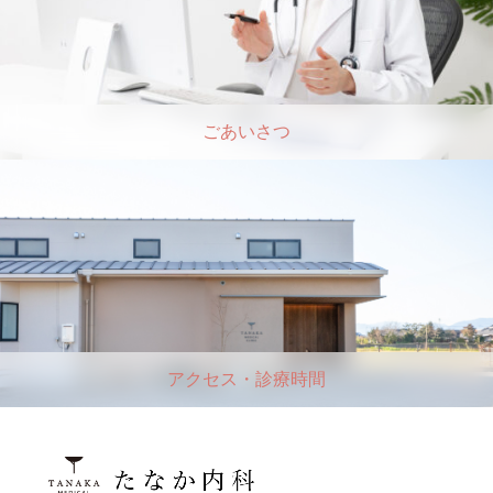
ごあいさつ
アクセス・診療時間