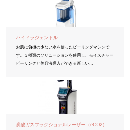
ハイドラジェントル
お肌に負担の少ない水を使ったピーリングマシンで
す。３種類のソリューションを使用し、モイスチャー
ピーリングと美容液導入ができる新しい…
炭酸ガスフラクショナルレーザー（eCO2）