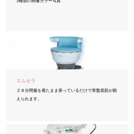
3種類の画像カラー写真
エムセラ
２８分間服を着たまま座っているだけで骨盤底筋が鍛
えられます。