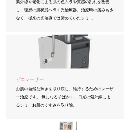
紫外線や老化による肌の色ムラや質感の乱れを改善
し、理想の肌状態へ導く光治療器。治療時の痛みも少
なく、従来の光治療では諦めていたシミ…
ピコレーザー
お肌の自然な輝きを取り戻し、維持するためのレーザ
ー治療です。 気になるそばかす、日光の紫外線によ
るシミ、お肌のくすみを取り除…