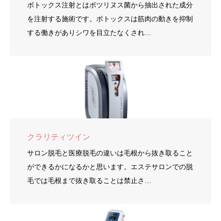
ボトックス注射とはボツリヌス菌から抽出された成分
を注射する施術です。ボトックスは筋肉の動きを抑制
する働きがありシワを目立たなくされ…
クラリティツイン
サロン脱毛と医療脱毛の違いは毛根から抜き取ること
ができるかになるかと思います。エステサロンでの脱
毛では毛根まで抜き取ることは禁止さ…