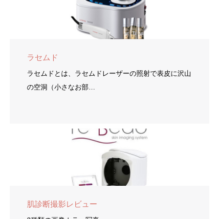
ラセムド
ラセムドとは、ラセムドレーザーの照射で表皮に沢山
の空洞（小さなお部…
肌診断撮影レビュー