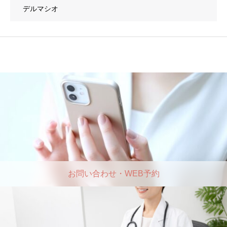
デルマシオ
お問い合わせ・WEB予約