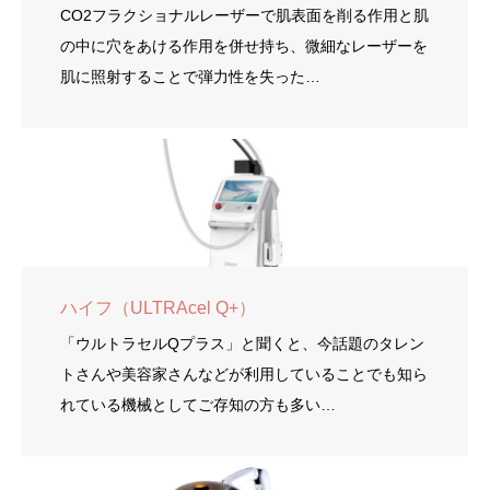
CO2フラクショナルレーザーで肌表面を削る作用と肌
の中に穴をあける作用を併せ持ち、微細なレーザーを
肌に照射することで弾力性を失った…
ハイフ（ULTRAcel Q+）
「ウルトラセルQプラス」と聞くと、今話題のタレン
トさんや美容家さんなどが利用していることでも知ら
れている機械としてご存知の方も多い…