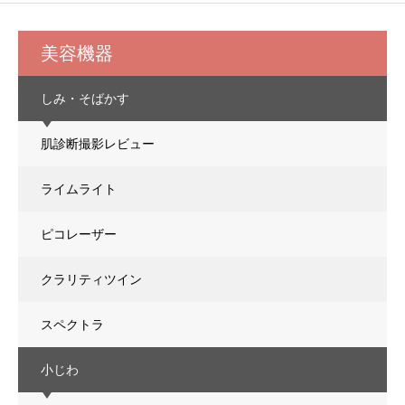
美容機器
しみ・そばかす
肌診断撮影レビュー
ライムライト
ピコレーザー
クラリティツイン
スペクトラ
小じわ