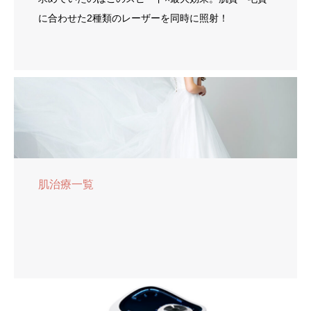
に合わせた2種類のレーザーを同時に照射！
肌治療一覧