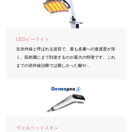
LEDヒーライト
近赤外線と呼ばれる波長で、最も皮膚への進達度が深
く、筋肉層にまで到達するのが最大の特徴です。これ
までの赤外線治療では難しかった皺や…
ヴェルベットスキン