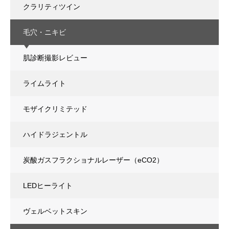
クラリティツイン
毛穴・ニキビ
肌診断撮影レビュー
ライムライト
モザイクリミテッド
ハイドラジェントル
炭酸ガスフラクショナルレーザー（eCO2）
LEDヒーライト
ヴェルベットスキン