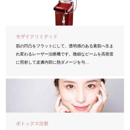
モザイクリミテッド
肌の凹凸をフラットにして、透明感のある素肌へ生ま
れ変わるレーザー治療機です。微細なビームを高密度
に照射して皮膚内部に熱ダメージを与…
ボトックス注射