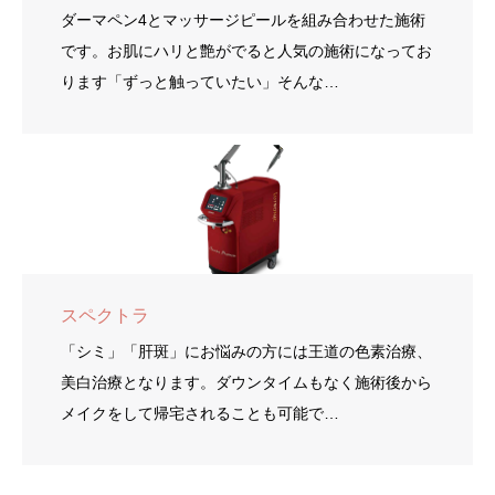
ダーマペン4とマッサージピールを組み合わせた施術
です。お肌にハリと艶がでると人気の施術になってお
ります「ずっと触っていたい」そんな…
スペクトラ
「シミ」「肝斑」にお悩みの方には王道の色素治療、
美白治療となります。ダウンタイムもなく施術後から
メイクをして帰宅されることも可能で…