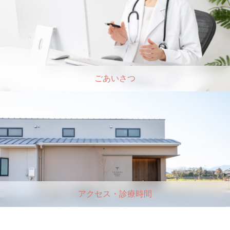
ごあいさつ
アクセス・診療時間