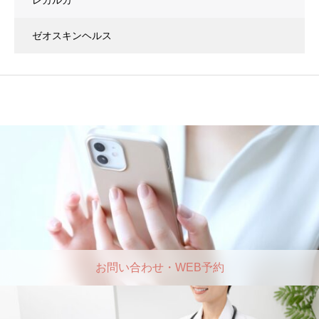
レカルカ
ゼオスキンヘルス
お問い合わせ・WEB予約