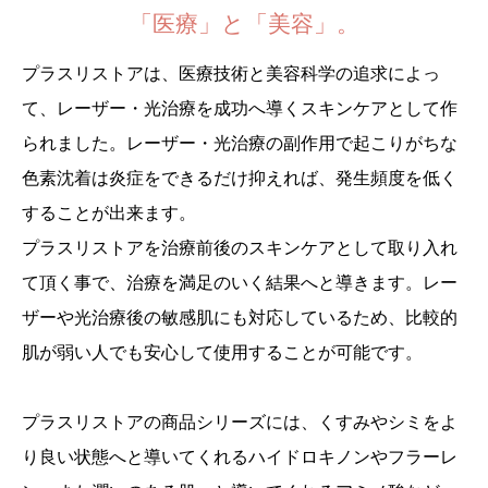
「医療」と「美容」。
プラスリストアは、医療技術と美容科学の追求によっ
て、レーザー・光治療を成功へ導くスキンケアとして作
られました。レーザー・光治療の副作用で起こりがちな
色素沈着は炎症をできるだけ抑えれば、発生頻度を低く
することが出来ます。
プラスリストアを治療前後のスキンケアとして取り入れ
て頂く事で、治療を満足のいく結果へと導きます。レー
ザーや光治療後の敏感肌にも対応しているため、比較的
肌が弱い人でも安心して使用することが可能です。
プラスリストアの商品シリーズには、くすみやシミをよ
り良い状態へと導いてくれるハイドロキノンやフラーレ