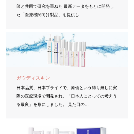
師と共同で研究を重ねた 最新データをもとに開発し
た「医療機関向け製品」を提供し…
ガウディスキン
日本品質、日本プライドで、原価という縛り無しに実
際の医療現場で開発され、「日本人にとっての考えう
る最良」を形にしました。 見た目の…