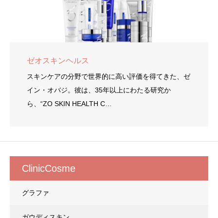
ゼオスキンヘルス
スキンケアの分野で世界的に高い評価を得てきた、ゼ
イン・オバジ。彼は、35年以上にわたる研究か
ら、“ZO SKIN HEALTH C…
ClinicCosme
グラファ
ガウディスキン