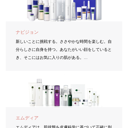
ナビジョン
新しいことに挑戦する。ささやかな時間を楽しむ。自
分らしさに自身を持つ。あなたがいい顔をしていると
き、そこにはお気に入りの肌がある。…
エムディア
エムディアは、肌状態を皮膚科学に基づいて正確に判