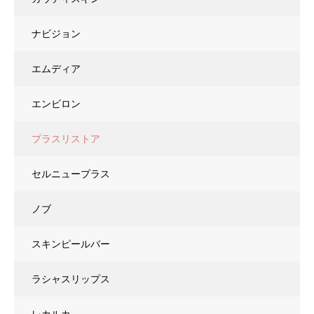
ナビジョン
エムディア
エンビロン
プラスリストア
セルニュープラス
ノブ
スキンピールバー
ラシャスリップス