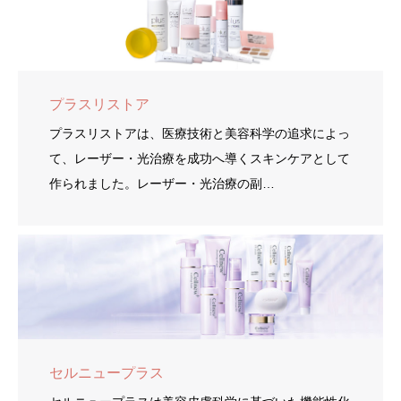
プラスリストア
プラスリストアは、医療技術と美容科学の追求によっ
て、レーザー・光治療を成功へ導くスキンケアとして
作られました。レーザー・光治療の副…
セルニュープラス