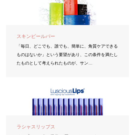
スキンピールバー
「毎日、どこでも、誰でも、簡単に、角質ケアできる
ものはないか」という要望があり、この条件を満たし
たものとして考えられたものが、サン…
ラシャスリップス