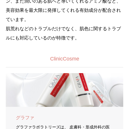
ン、また潤いのある肌へと導いてくれるアミノ酸など、
美容効果を最大限に発揮してくれる有効成分が配合され
ています。
肌荒れなどのトラブルだけでなく、肌色に関するトラブ
ルにも対応しているのが特徴です。
ClinicCosme
グラファ
グラファラボラトリーズは、 皮膚科・形成外科の医