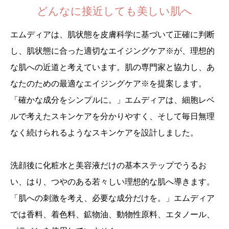
どんなに接近しても美しい肌へ
エムディアは、肌状態を皮膚科学に基づいて正確に判断
し、肌状態に合った適切なエイジングケア※が、理想的
な肌への近道と考えています。肌の専門家と協力し、あ
なたのための最適なエイジングケア※を提案します。
「確かな成分をシンプルに。」エムディアは、細胞レベ
ルで考えたスキンケアを分かりやすく、そして毎日無理
なく続けられるようなスキンケアを設計しました。
洗顔後に化粧水と美容液だけの基本ステップでうるお
い、はり、つやのある若々しい理想的な肌へ導きます。
「肌への刺激を考え、必要な成分だけを。」エムディア
では香料、着色料、鉱物油、動物性原料、エタノール、