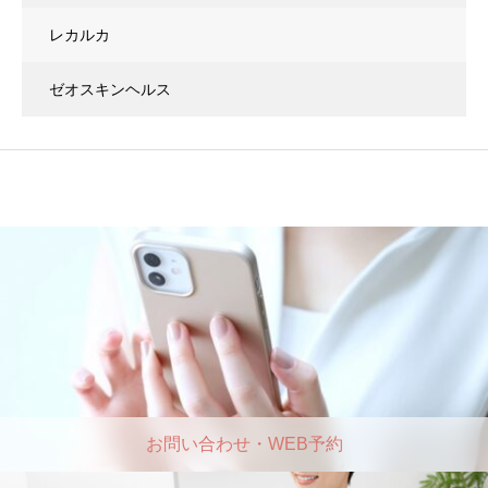
レカルカ
ゼオスキンヘルス
お問い合わせ・WEB予約