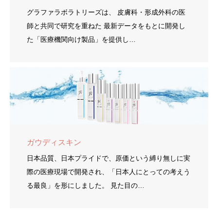
グラファラボラトリーズは、 皮膚科・形成外科の医
師と共同で研究を重ねた 最新データをもとに開発し
た「医療機関向け製品」を提供し…
ガウディスキン
日本品質、日本プライドで、原価という縛り無しに実
際の医療現場で開発され、「日本人にとっての考えう
る最良」を形にしました。 見た目の…