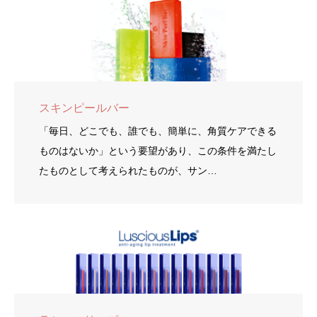
スキンピールバー
「毎日、どこでも、誰でも、簡単に、角質ケアできる
ものはないか」という要望があり、この条件を満たし
たものとして考えられたものが、サン…