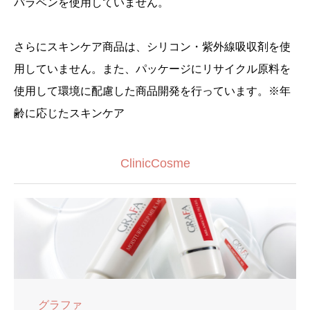
パラベンを使用していません。
さらにスキンケア商品は、シリコン・紫外線吸収剤を使
用していません。また、パッケージにリサイクル原料を
使用して環境に配慮した商品開発を行っています。※年
齢に応じたスキンケア
ClinicCosme
グラファ