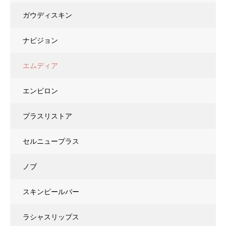
ガウディスキン
ナビジョン
エムディア
エンビロン
プラスリストア
セルニュープラス
ノブ
スキンピールバー
ラシャスリップス