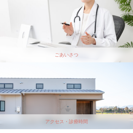
ごあいさつ
アクセス・診療時間