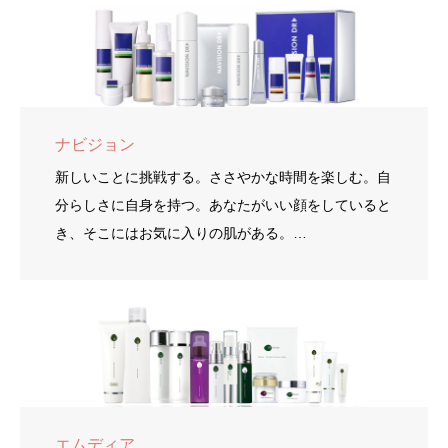
ナビジョン
新しいことに挑戦する。ささやかな時間を楽しむ。自
分らしさに自身を持つ。あなたがいい顔をしていると
き、そこにはお気に入りの肌がある。…
エムディア