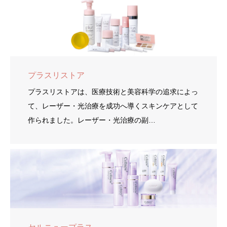
プラスリストア
プラスリストアは、医療技術と美容科学の追求によっ
て、レーザー・光治療を成功へ導くスキンケアとして
作られました。レーザー・光治療の副…