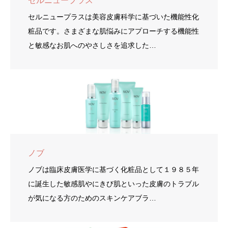
セルニュープラス
セルニュープラスは美容皮膚科学に基づいた機能性化
粧品です。さまざまな肌悩みにアプローチする機能性
と敏感なお肌へのやさしさを追求した…
ノブ
ノブは臨床皮膚医学に基づく化粧品として１９８５年
に誕生した敏感肌やにきび肌といった皮膚のトラブル
が気になる方のためのスキンケアブラ…