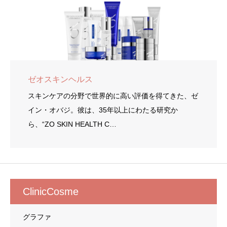
ゼオスキンヘルス
スキンケアの分野で世界的に高い評価を得てきた、ゼ
イン・オバジ。彼は、35年以上にわたる研究か
ら、“ZO SKIN HEALTH C…
ClinicCosme
グラファ