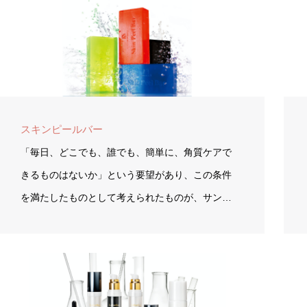
スキンピールバー
「毎日、どこでも、誰でも、簡単に、角質ケアで
きるものはないか」という要望があり、この条件
を満たしたものとして考えられたものが、サン…