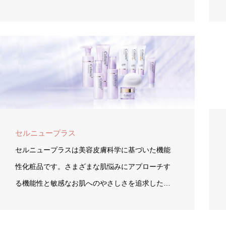
セルニュープラス
セルニュープラスは美容皮膚科学に基づいた機能
性化粧品です。さまざまな肌悩みにアプローチす
る機能性と敏感なお肌へのやさしさを追求した…