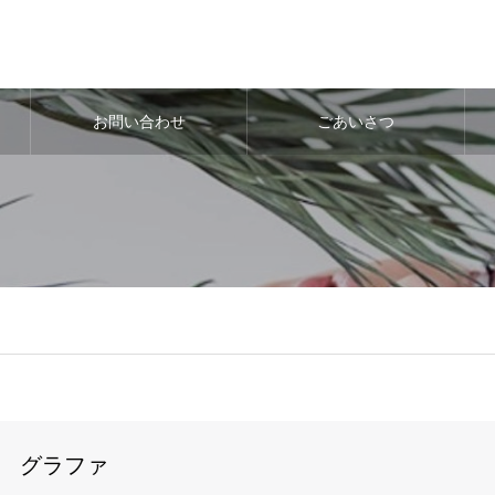
お問い合わせ
ごあいさつ
グラファ