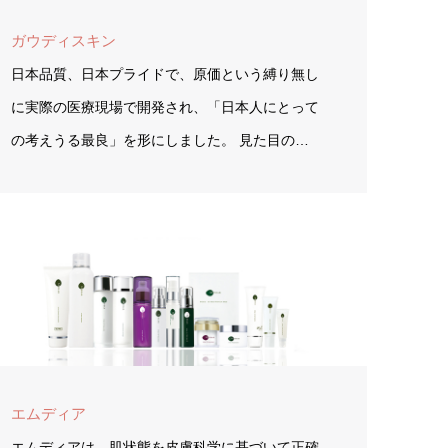
ガウディスキン
日本品質、日本プライドで、原価という縛り無し
に実際の医療現場で開発され、「日本人にとって
の考えうる最良」を形にしました。 見た目の…
エムディア
エムディアは、肌状態を皮膚科学に基づいて正確