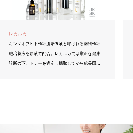
レカルカ
キングオブヒト幹細胞培養液と呼ばれる歯髄幹細
胞培養液を原液で配合。レカルカでは厳正な健康
診断の下、ドナーを選定し採取してから成長因…