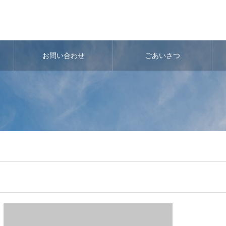
お問い合わせ
ごあいさつ