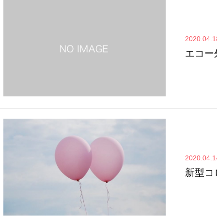
2020.04.1
エコー
2020.04.1
新型コ