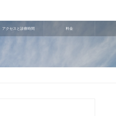
アクセスと診療時間
料金