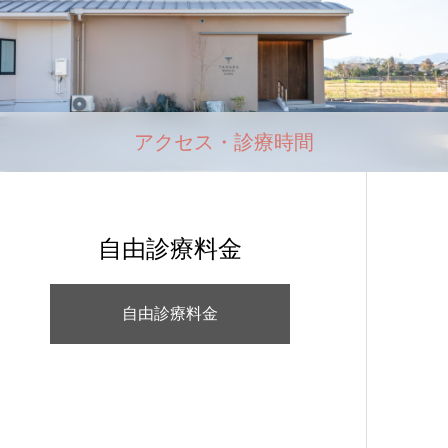
アクセス・診療時間
自由診療料金
自由診療料金