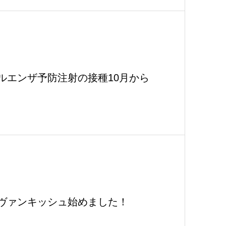
ルエンザ予防注射の接種10月から
ヴァンキッシュ始めました！