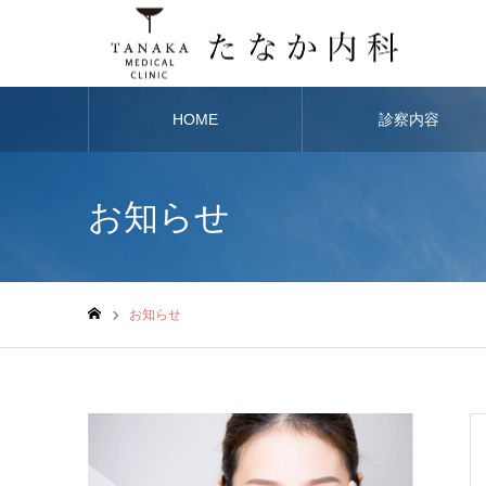
HOME
診察内容
お知らせ
お知らせ
ホーム