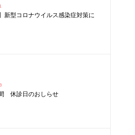
1
】新型コロナウイルス感染症対策に
3
間 休診日のおしらせ