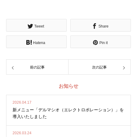
Tweet
Share
Hatena
Pin it
前の記事
次の記事
お知らせ
2026.04.17
新メニュー「デルマシオ（エレクトロポレーション）」を
導入いたしました
2026.03.24