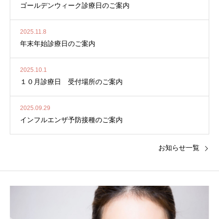
ゴールデンウィーク診療日のご案内
2025.11.8
年末年始診療日のご案内
2025.10.1
１０月診療日 受付場所のご案内
2025.09.29
インフルエンザ予防接種のご案内
お知らせ一覧