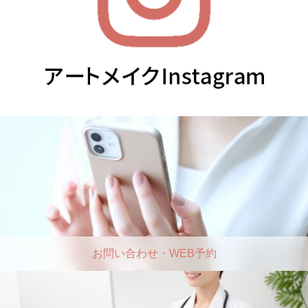
お問い合わせ・WEB予約