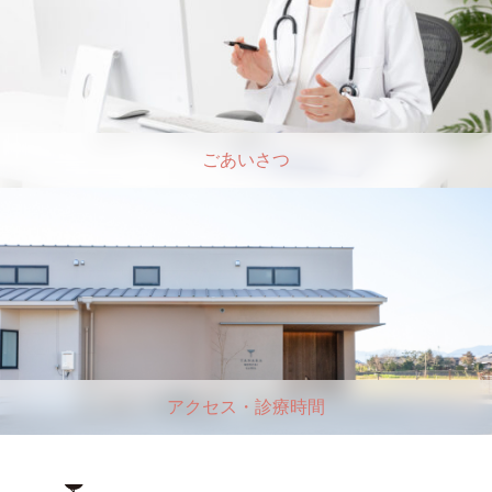
ごあいさつ
アクセス・診療時間