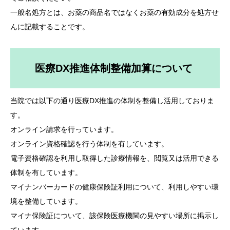
一般名処方とは、お薬の商品名ではなくお薬の有効成分を処方せ
んに記載することです。
医療DX推進体制整備加算について
当院では以下の通り医療DX推進の体制を整備し活用しておりま
す。
オンライン請求を行っています。
オンライン資格確認を行う体制を有しています。
電子資格確認を利用し取得した診療情報を、閲覧又は活用できる
体制を有しています。
マイナンバーカードの健康保険証利用について、利用しやすい環
境を整備しています。
マイナ保険証について、該保険医療機関の見やすい場所に掲示し