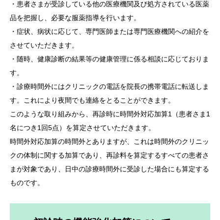
・患者さまが受診している他の医療機関及び処方されている医薬
品を把握し、必要な服薬指導を行います。
・症状、病状に応じて、専門医師または専門医療機関への紹介を
させていただきます。
・随時、健康診断の結果等の健康管理に係る相談に応じておりま
す。
・診療時間外にはクリニックの電話を院長の携帯電話に転送しま
す。これにより夜間でも連絡をとることができます。
このような取り組みから、再診時に時間外対応加算1（患者さま1
名につき1回5点）を算定させていただきます。
時間外対応加算の時間外とありますが、これは時間外のクリニッ
クの体制に関する加算であり、再診料を算定するすべての患者さ
まが対象であり、日中の診療時間外に受診した場合にも算定する
ものです。