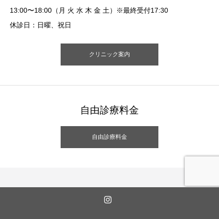
13:00〜18:00（月 火 水 木 金 土）※最終受付17:30
休診日：日曜、祝日
クリニック案内
自由診療料金
自由診療料金