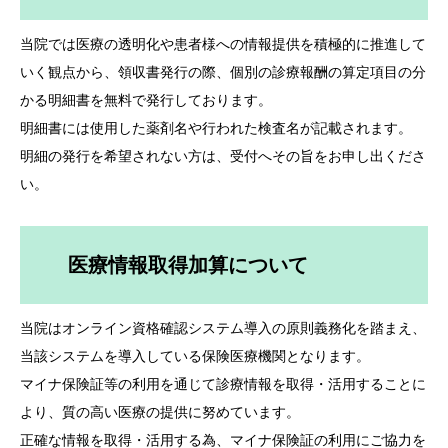
当院では医療の透明化や患者様への情報提供を積極的に推進して
いく観点から、領収書発行の際、個別の診療報酬の算定項目の分
かる明細書を無料で発行しております。
明細書には使用した薬剤名や行われた検査名が記載されます。
明細の発行を希望されない方は、受付へその旨をお申し出くださ
い。
医療情報取得加算について
当院はオンライン資格確認システム導入の原則義務化を踏まえ、
当該システムを導入している保険医療機関となります。
マイナ保険証等の利用を通じて診療情報を取得・活用することに
より、質の高い医療の提供に努めています。
正確な情報を取得・活用する為、マイナ保険証の利用にご協力を