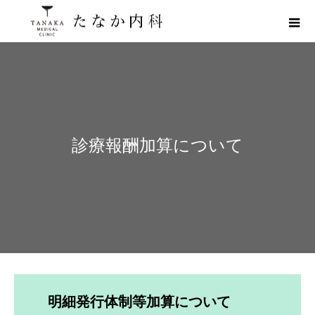
診療報酬加算について
明細発行体制等加算について