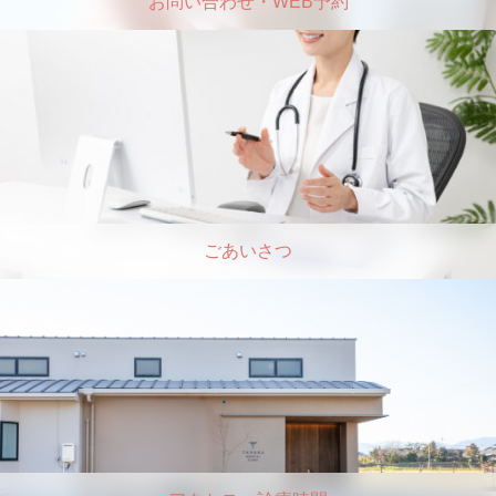
お問い合わせ・WEB予約
ごあいさつ