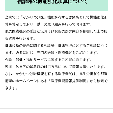
初診時の機能強化加算について
当院では「かかりつけ医」機能を有する診療所として機能強化加
算を算定しており、以下の取り組みを行っております。
他の医療機関の受診状況およびお薬の処方内容を把握した上で服
薬管理を行います。
健康診断の結果に関する相談等、健康管理に関するご相談に応じ
ます。必要に応じ、専門の医師・医療機関をご紹介します。
介護・保健・福祉サービスに関するご相談に応じます。
夜間・休日等の緊急時の対応方法について情報提供いたします。
なお、かかりつけ医機能を有する医療機関は、厚生労働省や都道
府県のホームページにある「医療機能情報提供制度」から検索で
きます。