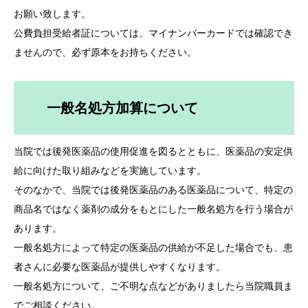
お願い致します。
公費負担受給者証については、マイナンバーカードでは確認でき
ませんので、必ず原本をお持ちください。
一般名処方加算について
当院では後発医薬品の使用促進を図るとともに、医薬品の安定供
給に向けた取り組みなどを実施しています。
そのなかで、当院では後発医薬品のある医薬品について、特定の
商品名ではなく薬剤の成分をもとにした一般名処方を行う場合が
あります。
一般名処方によって特定の医薬品の供給が不足した場合でも、患
者さんに必要な医薬品が提供しやすくなります。
一般名処方について、ご不明な点などがありましたら当院職員ま
でご相談ください。